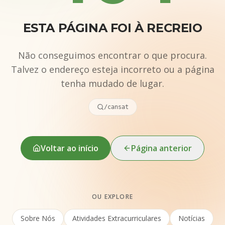
ESTA PÁGINA FOI À RECREIO
Não conseguimos encontrar o que procura.
Talvez o endereço esteja incorreto ou a página
tenha mudado de lugar.
/cansat
Voltar ao início
Página anterior
OU EXPLORE
Sobre Nós
Atividades Extracurriculares
Notícias