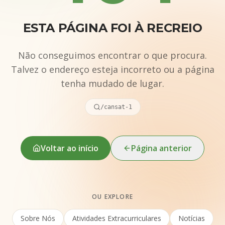
ESTA PÁGINA FOI À RECREIO
Não conseguimos encontrar o que procura.
Talvez o endereço esteja incorreto ou a página
tenha mudado de lugar.
/cansat-1
Voltar ao início
Página anterior
OU EXPLORE
Sobre Nós
Atividades Extracurriculares
Notícias