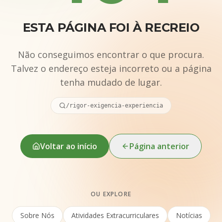
ESTA PÁGINA FOI À RECREIO
Não conseguimos encontrar o que procura.
Talvez o endereço esteja incorreto ou a página
tenha mudado de lugar.
/rigor-exigencia-experiencia
Voltar ao início
Página anterior
OU EXPLORE
Sobre Nós
Atividades Extracurriculares
Notícias